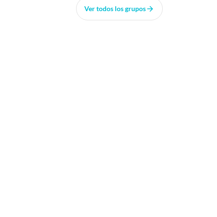
Ver todos los grupos