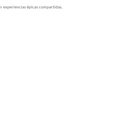
ir experiencias épicas compartidas.