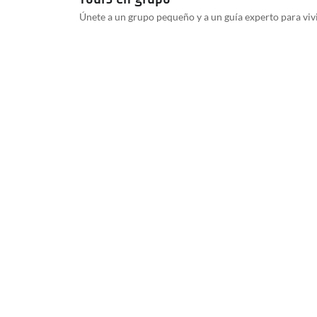
Únete a un grupo pequeño y a un guía experto para viv