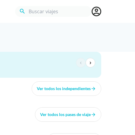
Buscar viajes
‹
›
Ver todos los independientes
Ver todos los pases de viaje