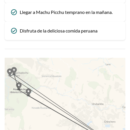
Llegar a Machu Picchu temprano en la mañana.
Disfruta de la deliciosa comida peruana