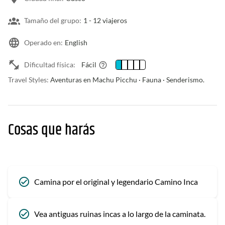
Tamaño del grupo:
1 -
12 viajeros
Operado en:
English
Dificultad física:
Fácil
Travel Styles:
Aventuras en Machu Picchu · Fauna · Senderismo.
Cosas que harás
Camina por el original y legendario Camino Inca
Vea antiguas ruinas incas a lo largo de la caminata.