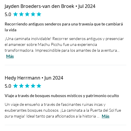
Jayden Broeders-van den Broek • Jul 2024
5.0
Recorriendo antiguos senderos para una travesía que te cambiará
la vida
¡Una caminata inolvidable! Recorrer senderos antiguos y presenciar
el amanecer sobre Machu Picchu fue una experiencia
transformadora. Imprescindible para los amantes de la aventura...
Más
Hedy Herrmann • Jun 2024
5.0
Viaje a través de bosques nubosos místicos y patrimonio oculto
Un viaje de ensueño a través de fascinantes ruinas incas y
exuberantes bosques nubosos. ¡La caminata a la Puerta del Sol fue
pura magia! Ideal tanto para aficionados a la historia ...
Más