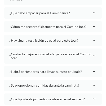
¿Qué debo empacar para el Camino Inca?
¿Cómo me preparo físicamente para el Camino Inca?
¿Hay alguna restricción de edad para este tour?
¿Cuál es la mejor época del año para recorrer el Camino
Inca?
¿Habrá porteadores para llevar nuestro equipaje?
¿Se proporcionan comidas durante la caminata?
¿Qué tipo de alojamientos se ofrecen en el sendero?