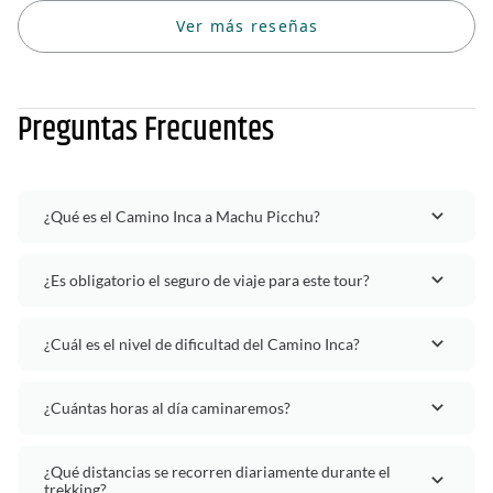
Ver más reseñas
Preguntas Frecuentes
¿Qué es el Camino Inca a Machu Picchu?
¿Es obligatorio el seguro de viaje para este tour?
¿Cuál es el nivel de dificultad del Camino Inca?
¿Cuántas horas al día caminaremos?
¿Qué distancias se recorren diariamente durante el
trekking?