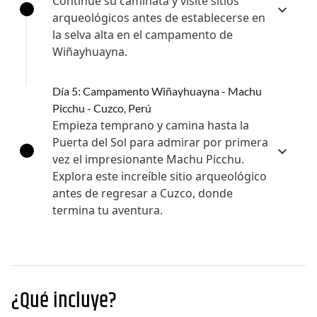
Continúe su caminata y visite sitios
arqueológicos antes de establecerse en
la selva alta en el campamento de
Wiñayhuayna.
Día 5: Campamento Wiñayhuayna - Machu
Picchu - Cuzco, Perú
Empieza temprano y camina hasta la
Puerta del Sol para admirar por primera
vez el impresionante Machu Picchu.
Explora este increíble sitio arqueológico
antes de regresar a Cuzco, donde
termina tu aventura.
¿Qué incluye?