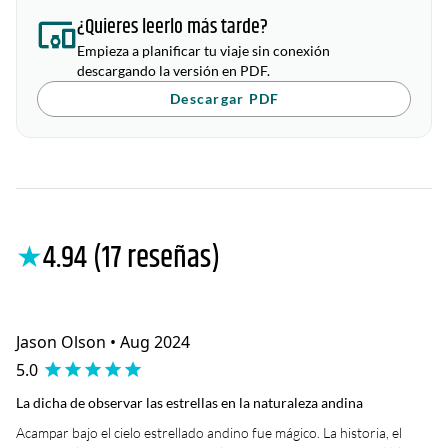
¿Quieres leerlo más tarde?
Empieza a planificar tu viaje sin conexión
descargando la versión en PDF.
Descargar PDF
★
4.94 (17 reseñas)
Jason Olson • Aug 2024
5.0
La dicha de observar las estrellas en la naturaleza andina
Acampar bajo el cielo estrellado andino fue mágico. La historia, el