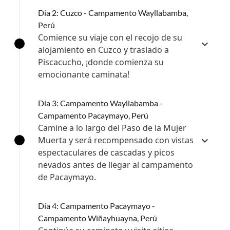
Día 2: Cuzco - Campamento Wayllabamba,
Perú
Comience su viaje con el recojo de su
alojamiento en Cuzco y traslado a
Piscacucho, ¡donde comienza su
emocionante caminata!
Día 3: Campamento Wayllabamba -
Campamento Pacaymayo, Perú
Camine a lo largo del Paso de la Mujer
Muerta y será recompensado con vistas
espectaculares de cascadas y picos
nevados antes de llegar al campamento
de Pacaymayo.
Día 4: Campamento Pacaymayo -
Campamento Wiñayhuayna, Perú