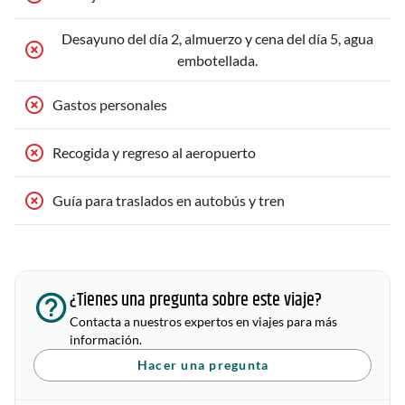
Desayuno del día 2, almuerzo y cena del día 5, agua
embotellada.
Gastos personales
Recogida y regreso al aeropuerto
Guía para traslados en autobús y tren
¿Tienes una pregunta sobre este viaje?
Contacta a nuestros expertos en viajes para más
información.
Hacer una pregunta