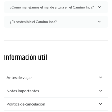
¿Cómo manejamos el mal de altura en el Camino Inca?
¿Es sostenible el Camino Inca?
Información útil
Antes de viajar
Notas importantes
Política de cancelación