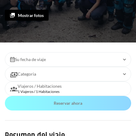
Mostrar fotos
Su fecha de viaje
Categoria
Viajeros / Habitaciones
1 Viajeros / 1 Habitaciones
Reservar ahora