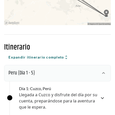
Itinerario
Expandir itinerario completo
Peru
(Dia 1 - 5)
Día 1: Cuzco, Perú
Llegada a Cuzco y disfrute del día por su
cuenta, preparándose para la aventura
que le espera.