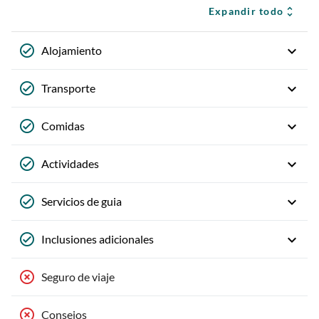
Expandir todo
Alojamiento
Transporte
Comidas
Actividades
Servicios de guia
Inclusiones adicionales
Seguro de viaje
Consejos