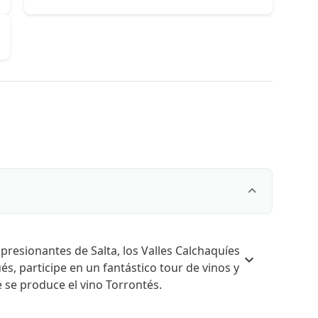
presionantes de Salta, los Valles Calchaquíes
s, participe en un fantástico tour de vinos y
 se produce el vino Torrontés.