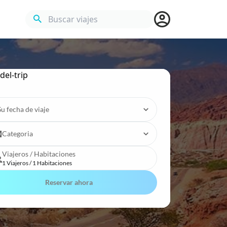
Buscar viajes
Su fecha de viaje
Categoria
Viajeros / Habitaciones
1 Viajeros / 1 Habitaciones
Reservar ahora