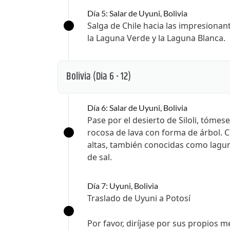
Día 5: Salar de Uyuni, Bolivia
Salga de Chile hacia las impresionant
la Laguna Verde y la Laguna Blanca.
Bolivia
(Dia 6 - 12)
Día 6: Salar de Uyuni, Bolivia
Pase por el desierto de Siloli, tóme
rocosa de lava con forma de árbol. C
altas, también conocidas como lagun
de sal.
Día 7: Uyuni, Bolivia
Traslado de Uyuni a Potosí
Por favor, diríjase por sus propios 