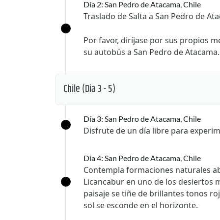
Día 2: San Pedro de Atacama, Chile
Traslado de Salta a San Pedro de At
Por favor, diríjase por sus propios 
su autobús a San Pedro de Atacama.
Chile
(Dia 3 - 5)
Día 3: San Pedro de Atacama, Chile
Disfrute de un día libre para experi
Día 4: San Pedro de Atacama, Chile
Contempla formaciones naturales abs
Licancabur en uno de los desiertos
paisaje se tiñe de brillantes tonos 
sol se esconde en el horizonte.