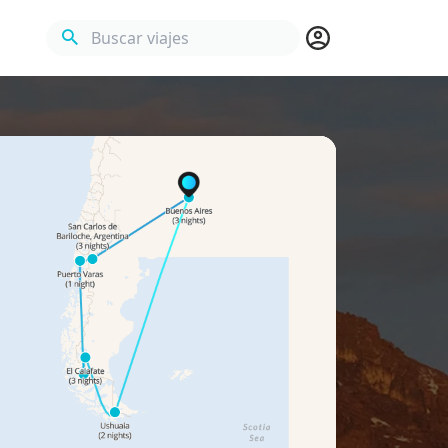
Buscar viajes