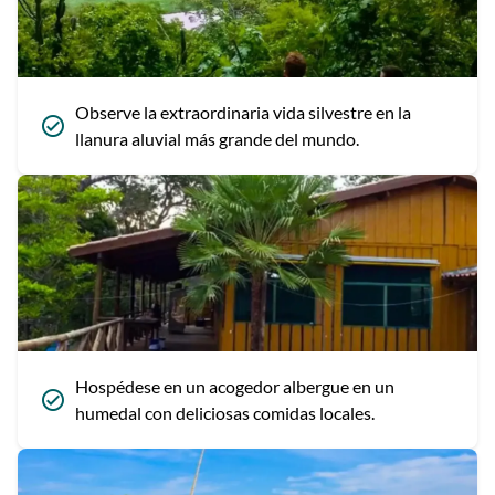
Observe la extraordinaria vida silvestre en la
llanura aluvial más grande del mundo.
Hospédese en un acogedor albergue en un
humedal con deliciosas comidas locales.