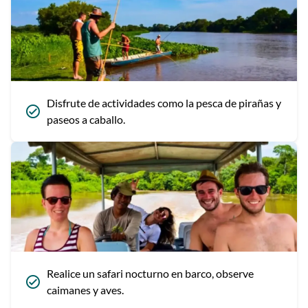
Disfrute de actividades como la pesca de pirañas y
paseos a caballo.
Realice un safari nocturno en barco, observe
caimanes y aves.