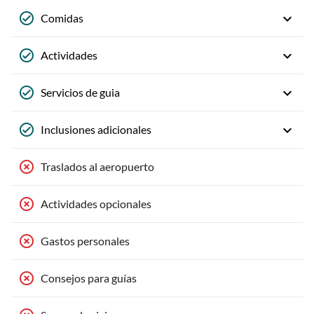
Comidas
Actividades
Servicios de guia
Inclusiones adicionales
Traslados al aeropuerto
Actividades opcionales
Gastos personales
Consejos para guías