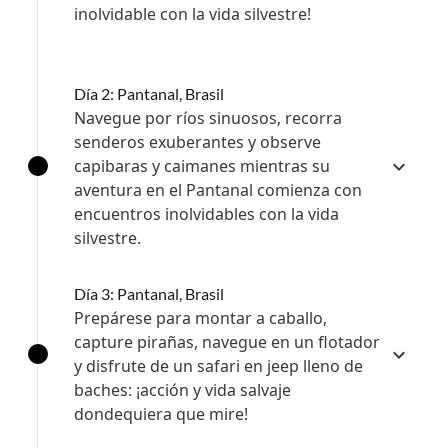
inolvidable con la vida silvestre!
Día 2: Pantanal, Brasil
Navegue por ríos sinuosos, recorra
senderos exuberantes y observe
capibaras y caimanes mientras su
aventura en el Pantanal comienza con
encuentros inolvidables con la vida
silvestre.
Día 3: Pantanal, Brasil
Prepárese para montar a caballo,
capture pirañas, navegue en un flotador
y disfrute de un safari en jeep lleno de
baches: ¡acción y vida salvaje
dondequiera que mire!