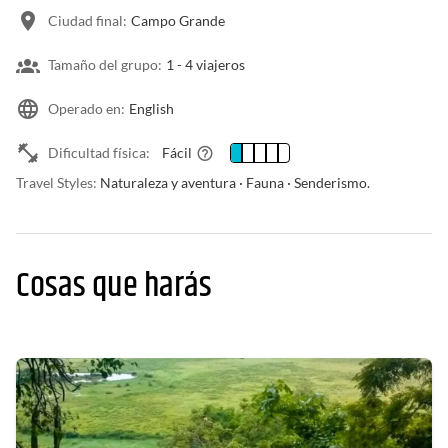
Ciudad final:
Campo Grande
Tamaño del grupo:
1 -
4 viajeros
Operado en:
English
Dificultad física:
Fácil
Travel Styles:
Naturaleza y aventura · Fauna · Senderismo.
Cosas que harás