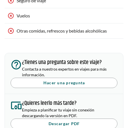
Seguro de viaje
Vuelos
Otras comidas, refrescos y bebidas alcohólicas
¿Tienes una pregunta sobre este viaje?
Contacta a nuestros expertos en viajes para más
información.
Hacer una pregunta
¿Quieres leerlo más tarde?
Empieza a planificar tu viaje sin conexión
descargando la versión en PDF.
Descargar PDF