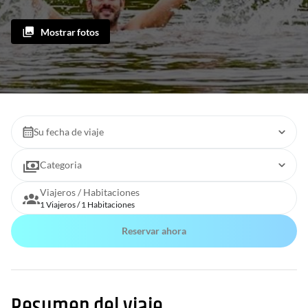
Mostrar fotos
Su fecha de viaje
Categoria
Viajeros / Habitaciones
1 Viajeros / 1 Habitaciones
Reservar ahora
Resumen del viaje