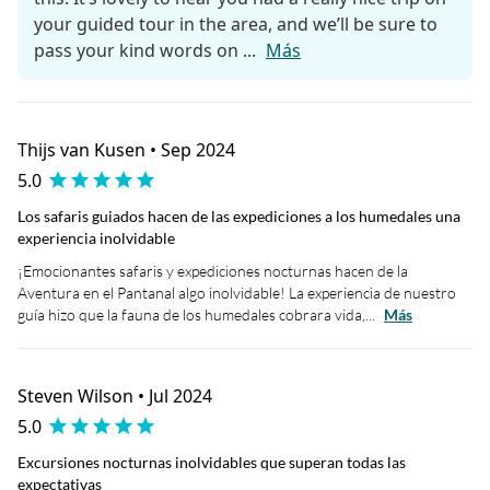
your guided tour in the area, and we’ll be sure to
pass your kind words on ...
Más
Thijs van Kusen • Sep 2024
5.0
Los safaris guiados hacen de las expediciones a los humedales una
experiencia inolvidable
¡Emocionantes safaris y expediciones nocturnas hacen de la
Aventura en el Pantanal algo inolvidable! La experiencia de nuestro
guía hizo que la fauna de los humedales cobrara vida,...
Más
Steven Wilson • Jul 2024
5.0
Excursiones nocturnas inolvidables que superan todas las
expectativas