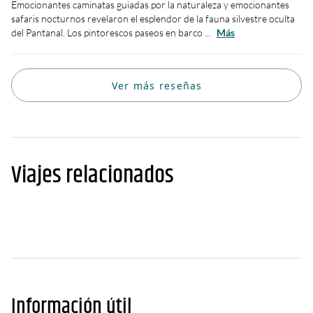
Emocionantes caminatas guiadas por la naturaleza y emocionantes
safaris nocturnos revelaron el esplendor de la fauna silvestre oculta
del Pantanal. Los pintorescos paseos en barco ...
Más
Ver más reseñas
Viajes relacionados
Información útil