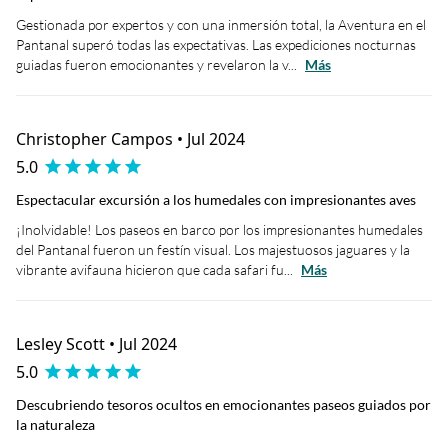
Gestionada por expertos y con una inmersión total, la Aventura en el
Pantanal superó todas las expectativas. Las expediciones nocturnas
guiadas fueron emocionantes y revelaron la v...
Más
Christopher Campos • Jul 2024
5.0
Espectacular excursión a los humedales con impresionantes aves
¡Inolvidable! Los paseos en barco por los impresionantes humedales
del Pantanal fueron un festín visual. Los majestuosos jaguares y la
vibrante avifauna hicieron que cada safari fu...
Más
Lesley Scott • Jul 2024
5.0
Descubriendo tesoros ocultos en emocionantes paseos guiados por
la naturaleza