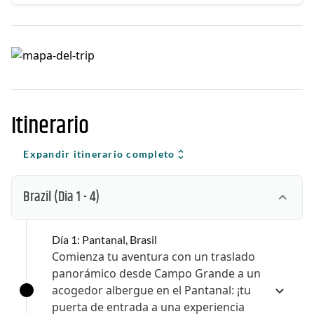
Itinerario
Expandir itinerario completo
Brazil
(Dia 1 - 4)
Día 1: Pantanal, Brasil
Comienza tu aventura con un traslado
panorámico desde Campo Grande a un
acogedor albergue en el Pantanal: ¡tu
puerta de entrada a una experiencia