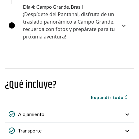
Día 4: Campo Grande, Brasil
¡Despídete del Pantanal, disfruta de un
traslado panorámico a Campo Grande,
recuerda con fotos y prepárate para tu
próxima aventura!
¿Qué incluye?
Expandir todo
Alojamiento
Transporte