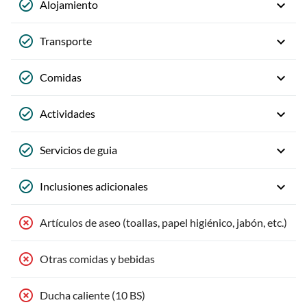
Alojamiento
Transporte
Comidas
Actividades
Servicios de guia
Inclusiones adicionales
Artículos de aseo (toallas, papel higiénico, jabón, etc.)
Otras comidas y bebidas
Ducha caliente (10 BS)