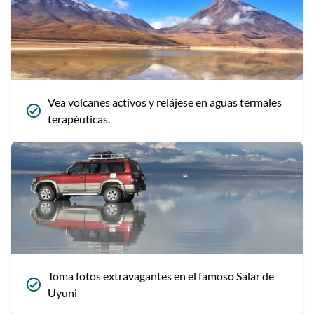
Vea volcanes activos y relájese en aguas termales
terapéuticas.
Toma fotos extravagantes en el famoso Salar de
Uyuni