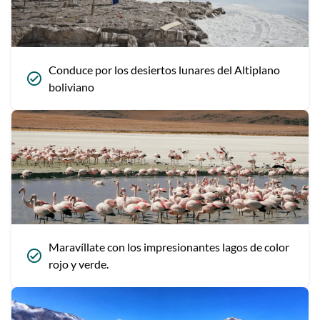
Conduce por los desiertos lunares del Altiplano
boliviano
Maravíllate con los impresionantes lagos de color
rojo y verde.