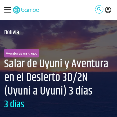
Bolivia
Aventuras en grupo
Salar de Uyuni y Aventura
en el Desierto 3D/2N
(Uyuni a Uyuni) 3 días
3 días