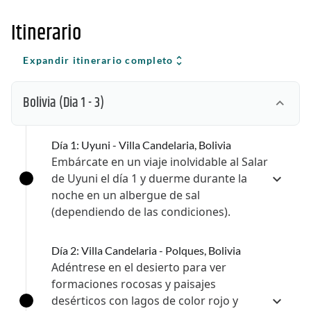
Itinerario
Expandir itinerario completo
Bolivia
(Dia 1 - 3)
Día 1: Uyuni - Villa Candelaria, Bolivia
Embárcate en un viaje inolvidable al Salar
de Uyuni el día 1 y duerme durante la
noche en un albergue de sal
(dependiendo de las condiciones).
Día 2: Villa Candelaria - Polques, Bolivia
Adéntrese en el desierto para ver
formaciones rocosas y paisajes
desérticos con lagos de color rojo y