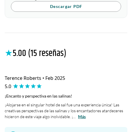
Descargar PDF
★
5.00 (15 reseñas)
Terence Roberts • Feb 2025
5.0
¡Encanto y perspectiva en las salinas!
¡Alojarse en el singular hotel de sal fue una experiencia única! Las
creativas perspectivas de las salinas y los encantadores atardeceres
hicieron de este viaje algo inolvidable. ¡...
Más