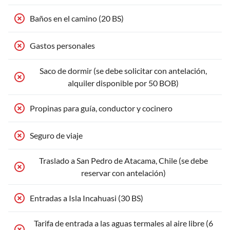
Baños en el camino (20 BS)
Gastos personales
Saco de dormir (se debe solicitar con antelación,
alquiler disponible por 50 BOB)
Propinas para guía, conductor y cocinero
Seguro de viaje
Traslado a San Pedro de Atacama, Chile (se debe
reservar con antelación)
Entradas a Isla Incahuasi (30 BS)
Tarifa de entrada a las aguas termales al aire libre (6