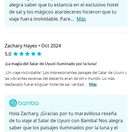
alegra saber que tu estancia en el exclusivo hotel
de sal y los mágicos atardeceres hicieron que tu
viaje fuera inolvidable. Pare...
Más
Zachary Hayes • Oct 2024
5.0
¡La magia del Salar de Uyuni iluminado por la luna!
¡Un viaje inolvidable! Los impresionantes paisajes del Salar de Uyuni y
las vibrantes escenas del desierto eran de otro mundo. Lo más
destacado fue el singular hotel de sal, verdad...
Más
Hola Zachary, ¡Gracias por tu maravillosa reseña
de tu viaje al Salar de Uyuni con Bamba! Nos alegra
saber que los paisajes iluminados por la luna y el