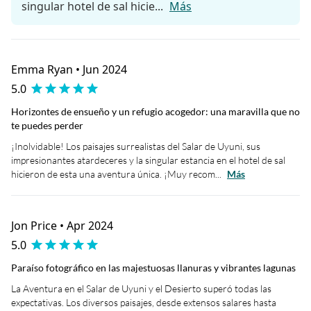
singular hotel de sal hicie...
Más
Emma Ryan • Jun 2024
5.0
Horizontes de ensueño y un refugio acogedor: una maravilla que no
te puedes perder
¡Inolvidable! Los paisajes surrealistas del Salar de Uyuni, sus
impresionantes atardeceres y la singular estancia en el hotel de sal
hicieron de esta una aventura única. ¡Muy recom...
Más
Jon Price • Apr 2024
5.0
Paraíso fotográfico en las majestuosas llanuras y vibrantes lagunas
La Aventura en el Salar de Uyuni y el Desierto superó todas las
expectativas. Los diversos paisajes, desde extensos salares hasta