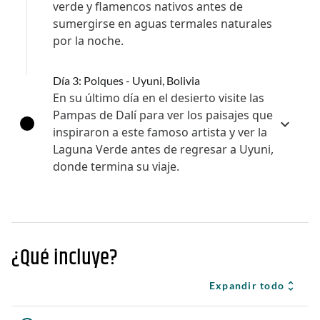
verde y flamencos nativos antes de
sumergirse en aguas termales naturales
por la noche.
Día 3: Polques - Uyuni, Bolivia
En su último día en el desierto visite las
Pampas de Dalí para ver los paisajes que
inspiraron a este famoso artista y ver la
Laguna Verde antes de regresar a Uyuni,
donde termina su viaje.
¿Qué incluye?
Expandir todo