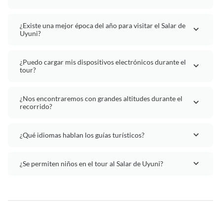
¿Existe una mejor época del año para visitar el Salar de
Uyuni?
¿Puedo cargar mis dispositivos electrónicos durante el
tour?
¿Nos encontraremos con grandes altitudes durante el
recorrido?
¿Qué idiomas hablan los guías turísticos?
¿Se permiten niños en el tour al Salar de Uyuni?