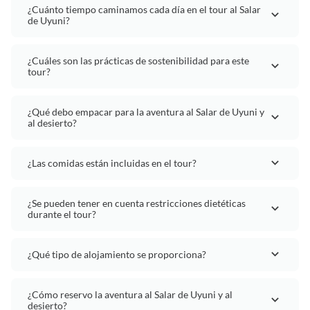
¿Cuánto tiempo caminamos cada día en el tour al Salar
de Uyuni?
¿Cuáles son las prácticas de sostenibilidad para este
tour?
¿Qué debo empacar para la aventura al Salar de Uyuni y
al desierto?
¿Las comidas están incluidas en el tour?
¿Se pueden tener en cuenta restricciones dietéticas
durante el tour?
¿Qué tipo de alojamiento se proporciona?
¿Cómo reservo la aventura al Salar de Uyuni y al
desierto?