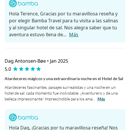
Hola Terence, Gracias por tu maravillosa reseña y
por elegir Bamba Travel para tu visita a las salinas
y al singular hotel de sal. Nos alegra saber que tu
aventura estuvo llena de...
Más
Dag Antonsen-Bøe • Jan 2025
5.0
Atardeceres mágicos y una extraordinaria noche en el Hotel de Sal
Atardeceres fascinantes, paisajes surrealistas y una noche en un
hotel de sal: cada momento fue inolvidable. ¡Aventurero y de una
belleza impresionante! Imprescindible para los ama...
Más
Hola Dag, ¡Gracias por tu maravillosa reseña! Nos