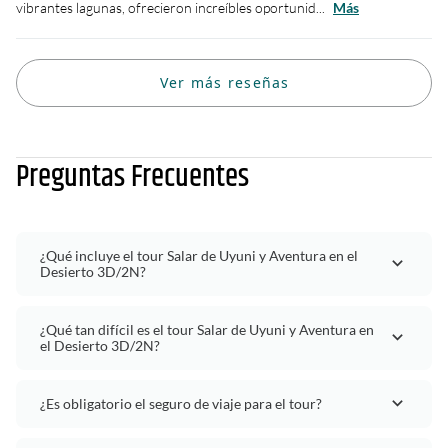
vibrantes lagunas, ofrecieron increíbles oportunid...
Más
Ver más reseñas
Preguntas Frecuentes
¿Qué incluye el tour Salar de Uyuni y Aventura en el
Desierto 3D/2N?
¿Qué tan difícil es el tour Salar de Uyuni y Aventura en
el Desierto 3D/2N?
¿Es obligatorio el seguro de viaje para el tour?