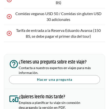
BS)
Comidas veganas USD 50 / Comidas sin gluten USD
30 adicionales
Tarifa de entrada a la Reserva Eduardo Avaroa (150
BS, se debe pagar el primer día del tour)
¿Tienes una pregunta sobre este viaje?
Contacta a nuestros expertos en viajes para más
información.
Hacer una pregunta
¿Quieres leerlo más tarde?
Empieza a planificar tu viaje sin conexión
descargando la versión en PDF.