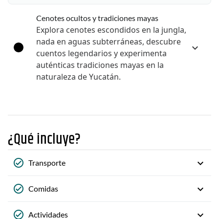
Cenotes ocultos y tradiciones mayas
Explora cenotes escondidos en la jungla,
nada en aguas subterráneas, descubre
cuentos legendarios y experimenta
auténticas tradiciones mayas en la
naturaleza de Yucatán.
¿Qué incluye?
Transporte
Comidas
Actividades