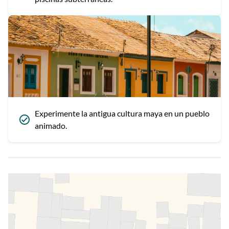
Experimente la antigua cultura maya en un pueblo
animado.