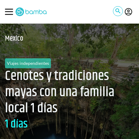
Mexico
Viajes independientes
Cenotes y tradiciones
mayas con una familia
local 1 días
1 días