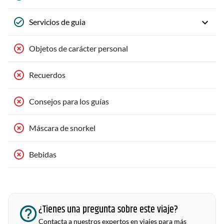
Servicios de guia
Objetos de carácter personal
Recuerdos
Consejos para los guías
Máscara de snorkel
Bebidas
¿Tienes una pregunta sobre este viaje?
Contacta a nuestros expertos en viajes para más