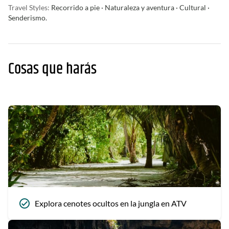
Travel Styles:
Recorrido a pie · Naturaleza y aventura · Cultural ·
Senderismo.
Cosas que harás
Explora cenotes ocultos en la jungla en ATV