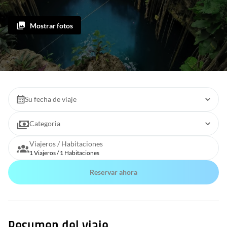
Mostrar fotos
Su fecha de viaje
Categoria
Viajeros / Habitaciones
1 Viajeros / 1 Habitaciones
Reservar ahora