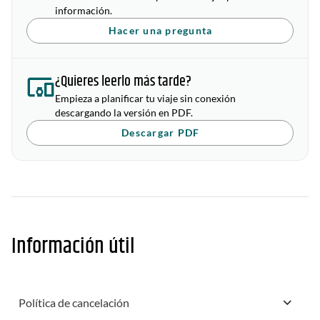
información.
Hacer una pregunta
¿Quieres leerlo más tarde?
Empieza a planificar tu viaje sin conexión
descargando la versión en PDF.
Descargar PDF
Información útil
Política de cancelación