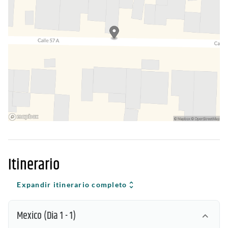
Itinerario
Expandir itinerario completo
Mexico
(Dia 1 - 1)